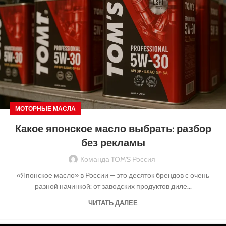
МОТОРНЫЕ МАСЛА
Какое японское масло выбрать: разбор
без рекламы
Команда TOM'S Россия
«Японское масло» в России — это десяток брендов с очень
разной начинкой: от заводских продуктов диле...
ЧИТАТЬ ДАЛЕЕ