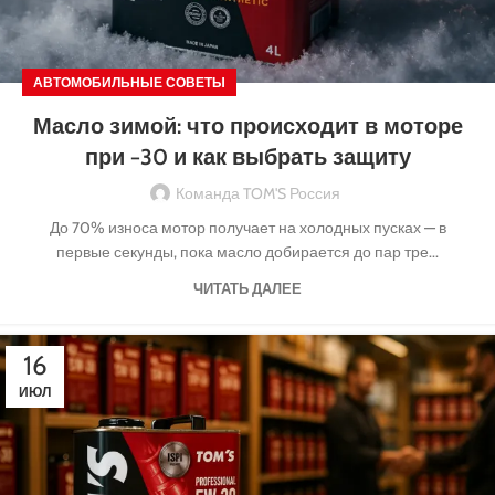
АВТОМОБИЛЬНЫЕ СОВЕТЫ
Масло зимой: что происходит в моторе
при −30 и как выбрать защиту
Команда TOM'S Россия
До 70% износа мотор получает на холодных пусках — в
первые секунды, пока масло добирается до пар тре...
ЧИТАТЬ ДАЛЕЕ
16
ИЮЛ