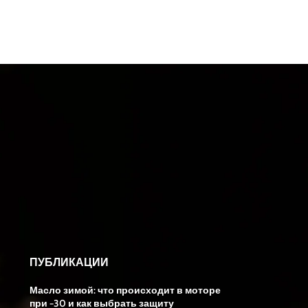
ПУБЛИКАЦИИ
Масло зимой: что происходит в моторе
при −30 и как выбрать защиту