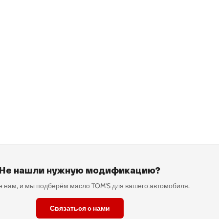
Не нашли нужную модификацию?
 нам, и мы подберём масло TOM'S для вашего автомобиля.
Связаться с нами