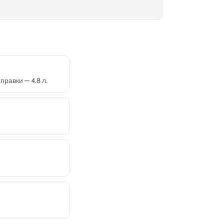
правки — 4.8 л.