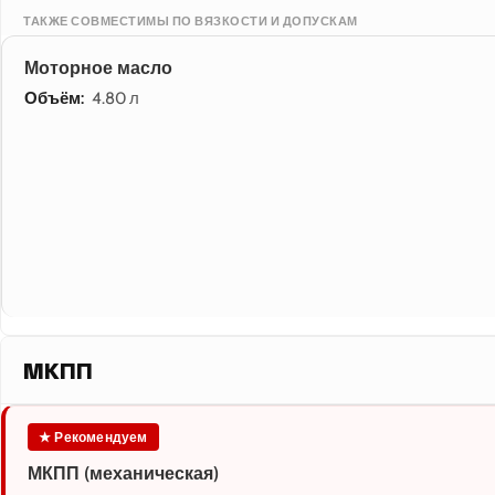
ТАКЖЕ СОВМЕСТИМЫ ПО ВЯЗКОСТИ И ДОПУСКАМ
Моторное масло
Объём:
4.80 л
МКПП
★ Рекомендуем
МКПП (механическая)