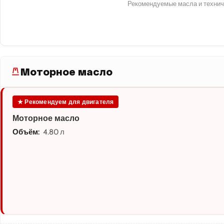
Рекомендуемые масла и технич
Моторное масло
★ Рекомендуем для двигателя
Моторное масло
Объём:
4.80 л