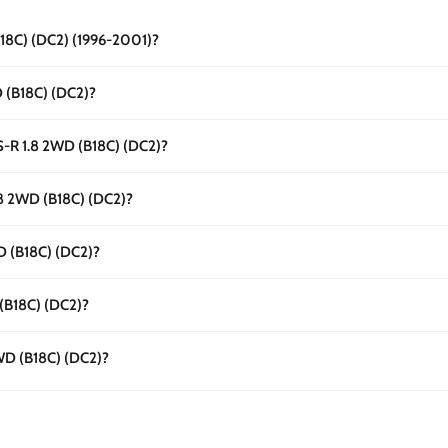
18C) (DC2) (1996-2001)?
 (B18C) (DC2)?
-R 1.8 2WD (B18C) (DC2)?
8 2WD (B18C) (DC2)?
D (B18C) (DC2)?
(B18C) (DC2)?
WD (B18C) (DC2)?