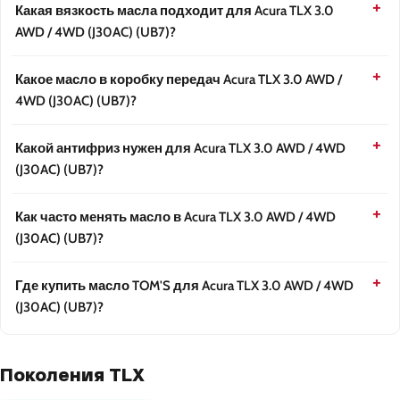
Какая вязкость масла подходит для Acura TLX 3.0
AWD / 4WD (J30AC) (UB7)?
Какое масло в коробку передач Acura TLX 3.0 AWD /
4WD (J30AC) (UB7)?
Какой антифриз нужен для Acura TLX 3.0 AWD / 4WD
(J30AC) (UB7)?
Как часто менять масло в Acura TLX 3.0 AWD / 4WD
(J30AC) (UB7)?
Где купить масло TOM'S для Acura TLX 3.0 AWD / 4WD
(J30AC) (UB7)?
Поколения TLX