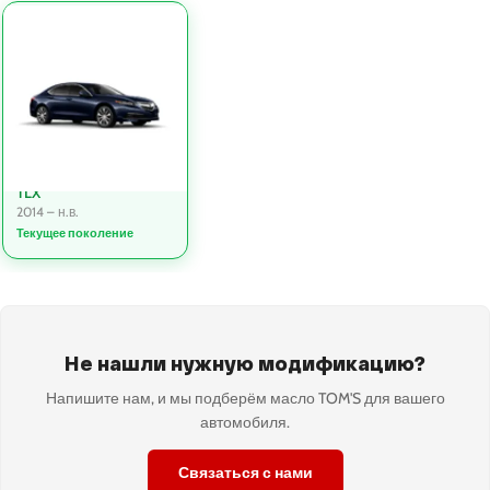
TLX
2014 – н.в.
Текущее поколение
Не нашли нужную модификацию?
Напишите нам, и мы подберём масло TOM'S для вашего
автомобиля.
Связаться с нами