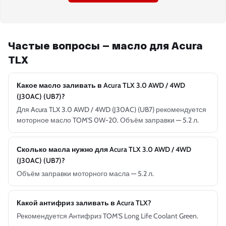
Частые вопросы — масло для Acura
TLX
Какое масло заливать в Acura TLX 3.0 AWD / 4WD
(J30AC) (UB7)?
Для Acura TLX 3.0 AWD / 4WD (J30AC) (UB7) рекомендуется
моторное масло TOM'S 0W-20. Объём заправки — 5.2 л.
Сколько масла нужно для Acura TLX 3.0 AWD / 4WD
(J30AC) (UB7)?
Объём заправки моторного масла — 5.2 л.
Какой антифриз заливать в Acura TLX?
Рекомендуется Антифриз TOM'S Long Life Coolant Green.