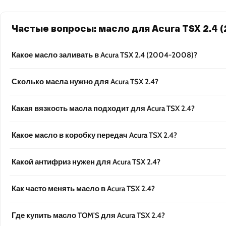
Частые вопросы: масло для Acura TSX 2.4 
Какое масло заливать в Acura TSX 2.4 (2004-2008)?
Сколько масла нужно для Acura TSX 2.4?
Какая вязкость масла подходит для Acura TSX 2.4?
Какое масло в коробку передач Acura TSX 2.4?
Какой антифриз нужен для Acura TSX 2.4?
Как часто менять масло в Acura TSX 2.4?
Где купить масло TOM'S для Acura TSX 2.4?