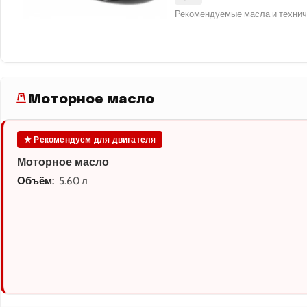
Рекомендуемые масла и технич
Моторное масло
★ Рекомендуем для двигателя
Моторное масло
Объём:
5.60 л