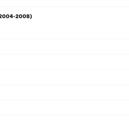
(2004-2008)