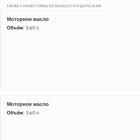
ТАКЖЕ СОВМЕСТИМЫ ПО ВЯЗКОСТИ И ДОПУСКАМ
Моторное масло
Объём:
5.60 л
Моторное масло
Объём:
5.60 л