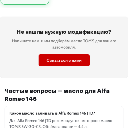
Не нашли нужную модификацию?
Напишите нам, и мы подберём масло TOM'S для вашего
автомобиля.
Связаться с нами
Частые вопросы — масло для Alfa
Romeo 146
Какое масло заливать в Alfa Romeo 146 JTD?
Для Alfa Romeo 146 JTD рекомендуется моторное масло
TOM'S 5W-30-C3. Объём заправки — 4.4 л.