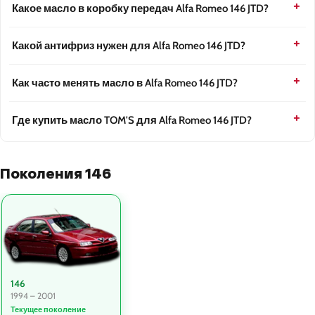
Какое масло в коробку передач Alfa Romeo 146 JTD?
Какой антифриз нужен для Alfa Romeo 146 JTD?
Как часто менять масло в Alfa Romeo 146 JTD?
Где купить масло TOM'S для Alfa Romeo 146 JTD?
Поколения 146
146
1994 – 2001
Текущее поколение