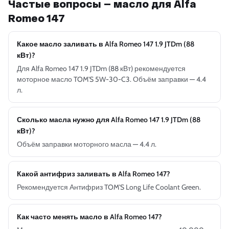
Частые вопросы — масло для Alfa
Romeo 147
Какое масло заливать в Alfa Romeo 147 1.9 JTDm (88
кВт)?
Для Alfa Romeo 147 1.9 JTDm (88 кВт) рекомендуется
моторное масло TOM'S 5W-30-C3. Объём заправки — 4.4
л.
Сколько масла нужно для Alfa Romeo 147 1.9 JTDm (88
кВт)?
Объём заправки моторного масла — 4.4 л.
Какой антифриз заливать в Alfa Romeo 147?
Рекомендуется Антифриз TOM'S Long Life Coolant Green.
Как часто менять масло в Alfa Romeo 147?