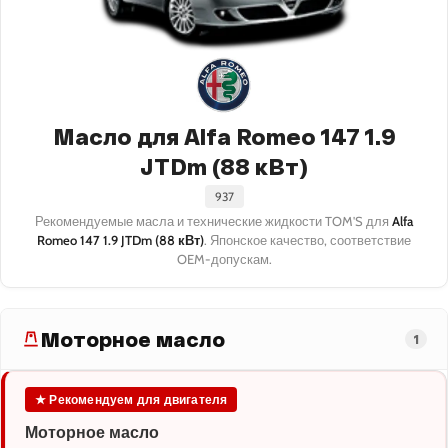
Масло для Alfa Romeo 147 1.9
JTDm (88 кВт)
937
Рекомендуемые масла и технические жидкости TOM'S для
Alfa
Romeo 147 1.9 JTDm (88 кВт)
. Японское качество, соответствие
OEM-допускам.
Моторное масло
1
★ Рекомендуем для двигателя
Моторное масло