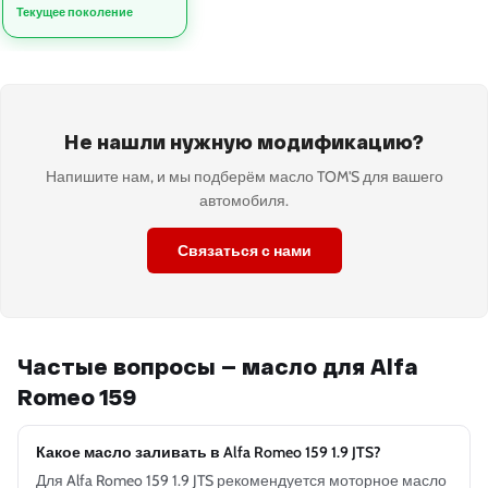
Текущее поколение
Не нашли нужную модификацию?
Напишите нам, и мы подберём масло TOM'S для вашего
автомобиля.
Связаться с нами
Частые вопросы — масло для Alfa
Romeo 159
Какое масло заливать в Alfa Romeo 159 1.9 JTS?
Для Alfa Romeo 159 1.9 JTS рекомендуется моторное масло