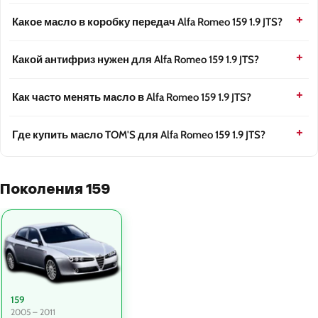
Какое масло в коробку передач Alfa Romeo 159 1.9 JTS?
Какой антифриз нужен для Alfa Romeo 159 1.9 JTS?
Как часто менять масло в Alfa Romeo 159 1.9 JTS?
Где купить масло TOM'S для Alfa Romeo 159 1.9 JTS?
Поколения 159
159
2005 – 2011