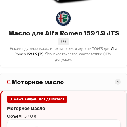
Масло для Alfa Romeo 159 1.9 JTS
939
Рекомендуемые масла и технические жидкости TOM'S для
Alfa
Romeo 159 1.9 JTS
. Японское качество, соответствие OEM-
допускам.
Моторное масло
1
★ Рекомендуем для двигателя
Моторное масло
Объём:
5.40 л