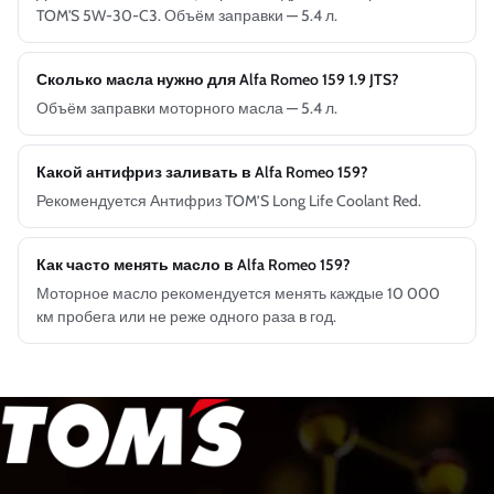
TOM'S 5W-30-C3. Объём заправки — 5.4 л.
Сколько масла нужно для Alfa Romeo 159 1.9 JTS?
Объём заправки моторного масла — 5.4 л.
Какой антифриз заливать в Alfa Romeo 159?
Рекомендуется Антифриз TOM’S Long Life Coolant Red.
Как часто менять масло в Alfa Romeo 159?
Моторное масло рекомендуется менять каждые 10 000
км пробега или не реже одного раза в год.