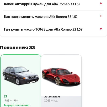
Какой антифриз нужен для Alfa Romeo 33 1.5?
Как часто менять масло в Alfa Romeo 33 1.5?
Где купить масло TOM'S для Alfa Romeo 33 1.5?
Поколения 33
33
33 Stradale
1983 – 1994
2023 – н.в.
Текущее поколение