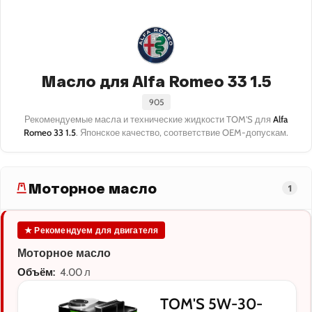
Масло для Alfa Romeo 33 1.5
905
Рекомендуемые масла и технические жидкости TOM'S для
Alfa
Romeo 33 1.5
. Японское качество, соответствие OEM-допускам.
Моторное масло
1
★ Рекомендуем для двигателя
Моторное масло
Объём:
4.00 л
TOM'S 5W-30-