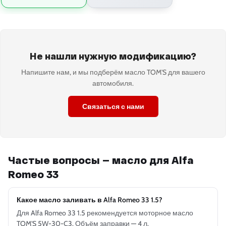
Не нашли нужную модификацию?
Напишите нам, и мы подберём масло TOM'S для вашего
автомобиля.
Связаться с нами
Частые вопросы — масло для Alfa
Romeo 33
Какое масло заливать в Alfa Romeo 33 1.5?
Для Alfa Romeo 33 1.5 рекомендуется моторное масло
TOM'S 5W-30-C3. Объём заправки — 4 л.