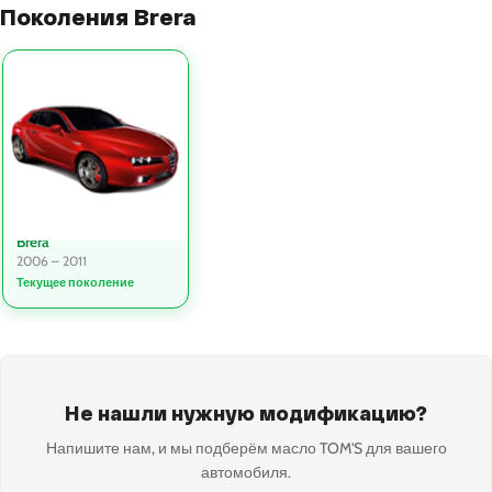
Поколения Brera
Brera
2006 – 2011
Текущее поколение
Не нашли нужную модификацию?
Напишите нам, и мы подберём масло TOM'S для вашего
автомобиля.