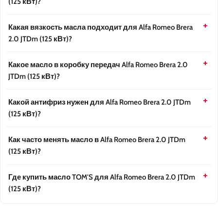
(125 кВт)?
Какая вязкость масла подходит для Alfa Romeo Brera
2.0 JTDm (125 кВт)?
Какое масло в коробку передач Alfa Romeo Brera 2.0
JTDm (125 кВт)?
Какой антифриз нужен для Alfa Romeo Brera 2.0 JTDm
(125 кВт)?
Как часто менять масло в Alfa Romeo Brera 2.0 JTDm
(125 кВт)?
Где купить масло TOM'S для Alfa Romeo Brera 2.0 JTDm
(125 кВт)?