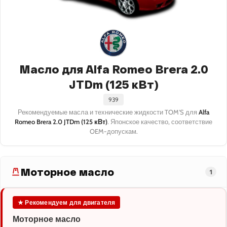
Масло для Alfa Romeo Brera 2.0
JTDm (125 кВт)
939
Рекомендуемые масла и технические жидкости TOM'S для
Alfa
Romeo Brera 2.0 JTDm (125 кВт)
. Японское качество, соответствие
OEM-допускам.
Моторное масло
1
★ Рекомендуем для двигателя
Моторное масло