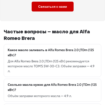
Связаться с нами
Частые вопросы — масло для Alfa
Romeo Brera
Какое масло заливать в Alfa Romeo Brera 2.0 JTDm (125
кВт)?
Для Alfa Romeo Brera 2.0 JTDm (125 кВт) рекомендуется
моторное масло TOM'S 5W-30-C3. Объём заправки — 4.9
л.
Сколько масла нужно для Alfa Romeo Brera 2.0 JTDm (125
кВт)?
Объём заправки моторного масла — 4.9 л.