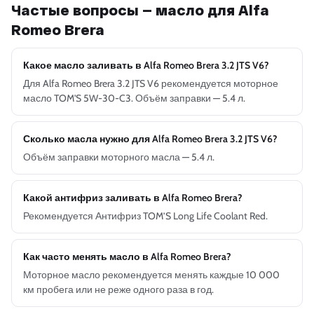
Частые вопросы — масло для Alfa
Romeo Brera
Какое масло заливать в Alfa Romeo Brera 3.2 JTS V6?
Для Alfa Romeo Brera 3.2 JTS V6 рекомендуется моторное
масло TOM'S 5W-30-C3. Объём заправки — 5.4 л.
Сколько масла нужно для Alfa Romeo Brera 3.2 JTS V6?
Объём заправки моторного масла — 5.4 л.
Какой антифриз заливать в Alfa Romeo Brera?
Рекомендуется Антифриз TOM’S Long Life Coolant Red.
Как часто менять масло в Alfa Romeo Brera?
Моторное масло рекомендуется менять каждые 10 000
км пробега или не реже одного раза в год.