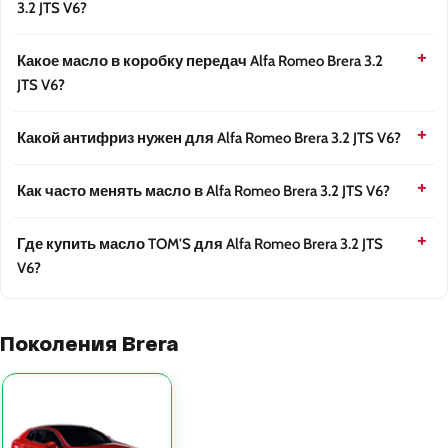
3.2 JTS V6?
Какое масло в коробку передач Alfa Romeo Brera 3.2
JTS V6?
Какой антифриз нужен для Alfa Romeo Brera 3.2 JTS V6?
Как часто менять масло в Alfa Romeo Brera 3.2 JTS V6?
Где купить масло TOM'S для Alfa Romeo Brera 3.2 JTS
V6?
Поколения Brera