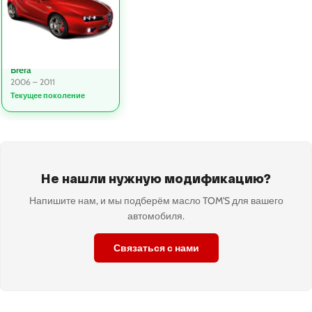
Brera
2006 – 2011
Текущее поколение
Не нашли нужную модификацию?
Напишите нам, и мы подберём масло TOM'S для вашего
автомобиля.
Связаться с нами