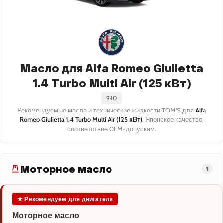
Масло для Alfa Romeo Giulietta
1.4 Turbo Multi Air (125 кВт)
940
Рекомендуемые масла и технические жидкости TOM'S для
Alfa
Romeo Giulietta 1.4 Turbo Multi Air (125 кВт)
. Японское качество,
соответствие OEM-допускам.
Моторное масло
1
★ Рекомендуем для двигателя
Моторное масло