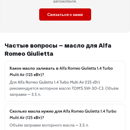
автомобиля.
Связаться с нами
Частые вопросы — масло для Alfa
Romeo Giulietta
Какое масло заливать в Alfa Romeo Giulietta 1.4 Turbo
Multi Air (125 кВт)?
Для Alfa Romeo Giulietta 1.4 Turbo Multi Air (125 кВт)
рекомендуется моторное масло TOM'S 5W-30-C3. Объём
заправки — 3.5 л.
Сколько масла нужно для Alfa Romeo Giulietta 1.4 Turbo
Multi Air (125 кВт)?
Объём заправки моторного масла — 3.5 л.