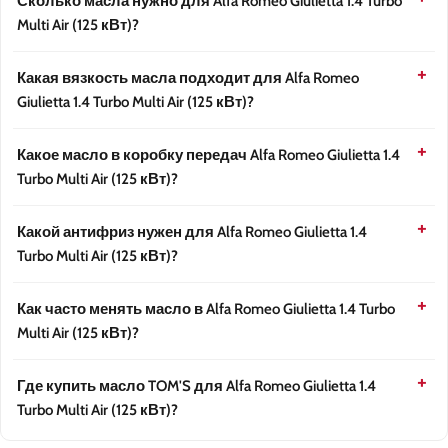
Сколько масла нужно для Alfa Romeo Giulietta 1.4 Turbo
Multi Air (125 кВт)?
Какая вязкость масла подходит для Alfa Romeo
Giulietta 1.4 Turbo Multi Air (125 кВт)?
Какое масло в коробку передач Alfa Romeo Giulietta 1.4
Turbo Multi Air (125 кВт)?
Какой антифриз нужен для Alfa Romeo Giulietta 1.4
Turbo Multi Air (125 кВт)?
Как часто менять масло в Alfa Romeo Giulietta 1.4 Turbo
Multi Air (125 кВт)?
Где купить масло TOM'S для Alfa Romeo Giulietta 1.4
Turbo Multi Air (125 кВт)?