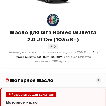
Масло для Alfa Romeo Giulietta
2.0 JTDm (103 кВт)
940
Рекомендуемые масла и технические жидкости TOM'S для
Alfa
Romeo Giulietta 2.0 JTDm (103 кВт)
. Японское качество,
соответствие OEM-допускам.
Моторное масло
1
★ Рекомендуем для двигателя
Моторное масло