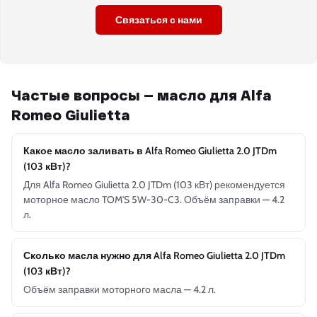
Связаться с нами
Частые вопросы — масло для Alfa
Romeo Giulietta
Какое масло заливать в Alfa Romeo Giulietta 2.0 JTDm
(103 кВт)?
Для Alfa Romeo Giulietta 2.0 JTDm (103 кВт) рекомендуется
моторное масло TOM'S 5W-30-C3. Объём заправки — 4.2
л.
Сколько масла нужно для Alfa Romeo Giulietta 2.0 JTDm
(103 кВт)?
Объём заправки моторного масла — 4.2 л.