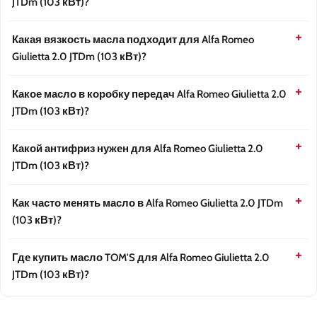
JTDm (103 кВт)?
Какая вязкость масла подходит для Alfa Romeo
Giulietta 2.0 JTDm (103 кВт)?
Какое масло в коробку передач Alfa Romeo Giulietta 2.0
JTDm (103 кВт)?
Какой антифриз нужен для Alfa Romeo Giulietta 2.0
JTDm (103 кВт)?
Как часто менять масло в Alfa Romeo Giulietta 2.0 JTDm
(103 кВт)?
Где купить масло TOM'S для Alfa Romeo Giulietta 2.0
JTDm (103 кВт)?