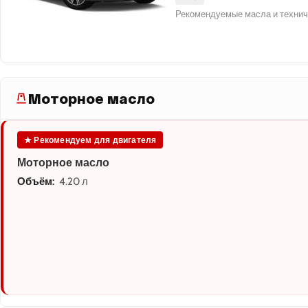
Рекомендуемые масла и технич
Моторное масло
★ Рекомендуем для двигателя
Моторное масло
Объём:
4.20 л