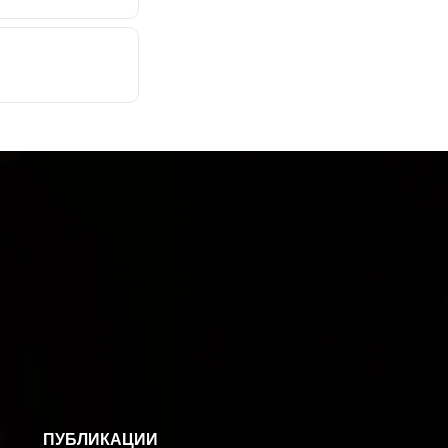
ПУБЛИКАЦИИ