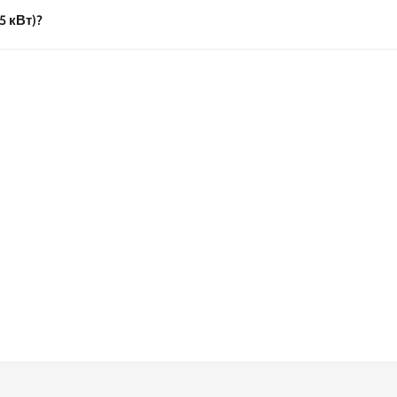
5 кВт)?