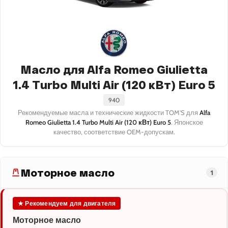
Масло для Alfa Romeo Giulietta
1.4 Turbo Multi Air (120 кВт) Euro 5
940
Рекомендуемые масла и технические жидкости TOM'S для
Alfa
Romeo Giulietta 1.4 Turbo Multi Air (120 кВт) Euro 5
. Японское
качество, соответствие OEM-допускам.
Моторное масло
1
★ Рекомендуем для двигателя
Моторное масло