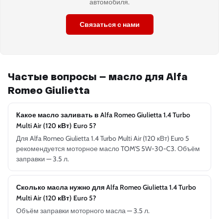
автомобиля.
Связаться с нами
Частые вопросы — масло для Alfa
Romeo Giulietta
Какое масло заливать в Alfa Romeo Giulietta 1.4 Turbo
Multi Air (120 кВт) Euro 5?
Для Alfa Romeo Giulietta 1.4 Turbo Multi Air (120 кВт) Euro 5
рекомендуется моторное масло TOM'S 5W-30-C3. Объём
заправки — 3.5 л.
Сколько масла нужно для Alfa Romeo Giulietta 1.4 Turbo
Multi Air (120 кВт) Euro 5?
Объём заправки моторного масла — 3.5 л.