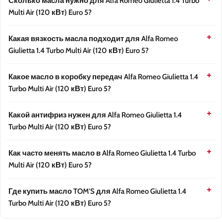
Сколько масла нужно для Alfa Romeo Giulietta 1.4 Turbo
Multi Air (120 кВт) Euro 5?
Какая вязкость масла подходит для Alfa Romeo
Giulietta 1.4 Turbo Multi Air (120 кВт) Euro 5?
Какое масло в коробку передач Alfa Romeo Giulietta 1.4
Turbo Multi Air (120 кВт) Euro 5?
Какой антифриз нужен для Alfa Romeo Giulietta 1.4
Turbo Multi Air (120 кВт) Euro 5?
Как часто менять масло в Alfa Romeo Giulietta 1.4 Turbo
Multi Air (120 кВт) Euro 5?
Где купить масло TOM'S для Alfa Romeo Giulietta 1.4
Turbo Multi Air (120 кВт) Euro 5?