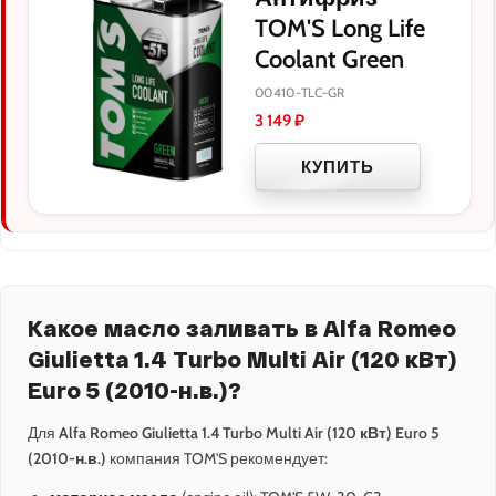
TOM'S Long Life
Coolant Green
00410-TLC-GR
3 149
₽
КУПИТЬ
Какое масло заливать в Alfa Romeo
Giulietta 1.4 Turbo Multi Air (120 кВт)
Euro 5 (2010-н.в.)?
Для
Alfa Romeo Giulietta 1.4 Turbo Multi Air (120 кВт) Euro 5
(2010-н.в.)
компания TOM'S рекомендует: