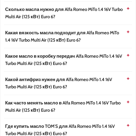
Сколько масла нужно для Alfa Romeo MiTo 1.4 16V Turbo
Multi Air (125 кВт) Euro 6?
Какая вязкость масла подходит для Alfa Romeo MiTo
1.4 16V Turbo Multi Air (125 кВт) Euro 6?
Какое масло в коробку передач Alfa Romeo MiTo 1.4 16V
Turbo Multi Air (125 кВт) Euro 6?
Какой антифриз нужен для Alfa Romeo MiTo 1.4 16V
Turbo Multi Air (125 кВт) Euro 6?
Как часто менять масло в Alfa Romeo MiTo 1.4 16V Turbo
Multi Air (125 кВт) Euro 6?
Где купить масло TOM'S для Alfa Romeo MiTo 1.4 16V
Turbo Multi Air (125 кВт) Euro 6?