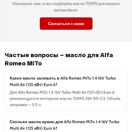
Напишите нам, и мы подберём масло TOM'S для вашего
автомобиля.
Связаться с нами
Частые вопросы — масло для Alfa
Romeo MiTo
Какое масло заливать в Alfa Romeo MiTo 1.4 16V Turbo
Multi Air (125 кВт) Euro 6?
Для Alfa Romeo MiTo 1.4 16V Turbo Multi Air (125 кВт) Euro 6
рекомендуется моторное масло TOM'S 5W-30-C3. Объём
заправки — 3.5 л.
Сколько масла нужно для Alfa Romeo MiTo 1.4 16V Turbo
Multi Air (125 кВт) Euro 6?