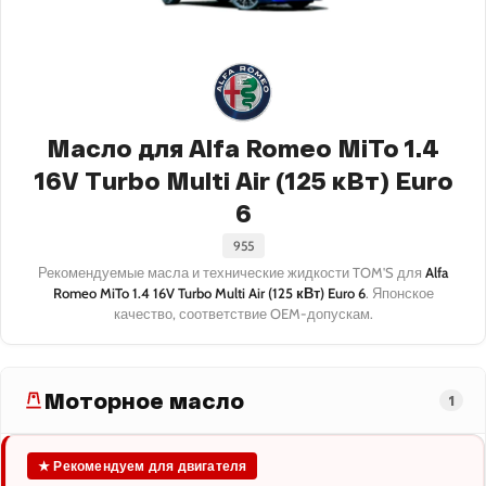
Масло для Alfa Romeo MiTo 1.4
16V Turbo Multi Air (125 кВт) Euro
6
955
Рекомендуемые масла и технические жидкости TOM'S для
Alfa
Romeo MiTo 1.4 16V Turbo Multi Air (125 кВт) Euro 6
. Японское
качество, соответствие OEM-допускам.
Моторное масло
1
★ Рекомендуем для двигателя