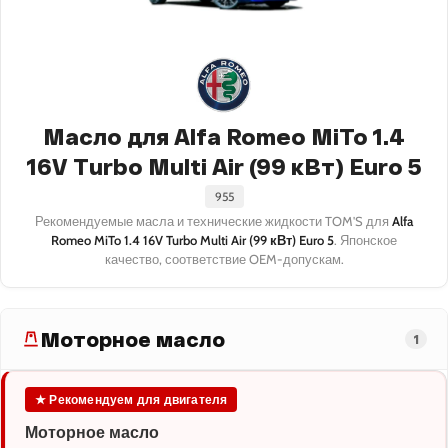
Масло для Alfa Romeo MiTo 1.4
16V Turbo Multi Air (99 кВт) Euro 5
955
Рекомендуемые масла и технические жидкости TOM'S для
Alfa
Romeo MiTo 1.4 16V Turbo Multi Air (99 кВт) Euro 5
. Японское
качество, соответствие OEM-допускам.
Моторное масло
1
★ Рекомендуем для двигателя
Моторное масло