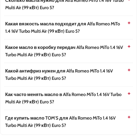
Сколько масла нужно для Alfa Romeo MiTo 1.4 16V Turbo
Multi Air (99 кВт) Euro 5?
Какая вязкость масла подходит для Alfa Romeo MiTo
1.4 16V Turbo Multi Air (99 кВт) Euro 5?
Какое масло в коробку передач Alfa Romeo MiTo 1.4 16V
Turbo Multi Air (99 кВт) Euro 5?
Какой антифриз нужен для Alfa Romeo MiTo 1.4 16V
Turbo Multi Air (99 кВт) Euro 5?
Как часто менять масло в Alfa Romeo MiTo 1.4 16V Turbo
Multi Air (99 кВт) Euro 5?
Где купить масло TOM'S для Alfa Romeo MiTo 1.4 16V
Turbo Multi Air (99 кВт) Euro 5?