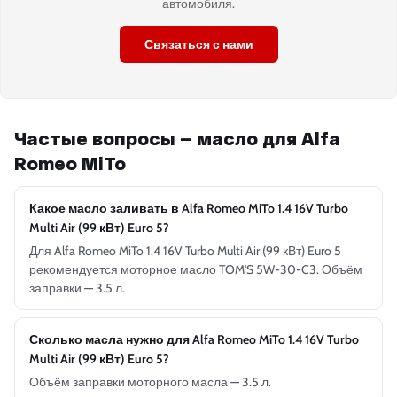
автомобиля.
Связаться с нами
Частые вопросы — масло для Alfa
Romeo MiTo
Какое масло заливать в Alfa Romeo MiTo 1.4 16V Turbo
Multi Air (99 кВт) Euro 5?
Для Alfa Romeo MiTo 1.4 16V Turbo Multi Air (99 кВт) Euro 5
рекомендуется моторное масло TOM'S 5W-30-C3. Объём
заправки — 3.5 л.
Сколько масла нужно для Alfa Romeo MiTo 1.4 16V Turbo
Multi Air (99 кВт) Euro 5?
Объём заправки моторного масла — 3.5 л.