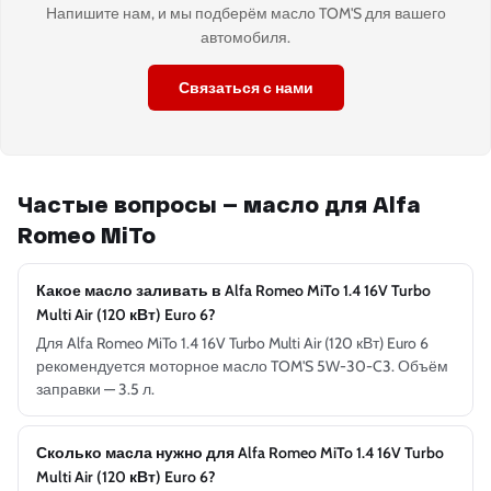
Напишите нам, и мы подберём масло TOM'S для вашего
автомобиля.
Связаться с нами
Частые вопросы — масло для Alfa
Romeo MiTo
Какое масло заливать в Alfa Romeo MiTo 1.4 16V Turbo
Multi Air (120 кВт) Euro 6?
Для Alfa Romeo MiTo 1.4 16V Turbo Multi Air (120 кВт) Euro 6
рекомендуется моторное масло TOM'S 5W-30-C3. Объём
заправки — 3.5 л.
Сколько масла нужно для Alfa Romeo MiTo 1.4 16V Turbo
Multi Air (120 кВт) Euro 6?