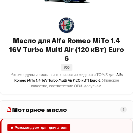
Масло для Alfa Romeo MiTo 1.4
16V Turbo Multi Air (120 кВт) Euro
6
955
Рекомендуемые масла и технические жидкости TOM'S для
Alfa
Romeo MiTo 1.4 16V Turbo Multi Air (120 кВт) Euro 6
. Японское
качество, соответствие OEM-допускам.
Моторное масло
1
★ Рекомендуем для двигателя