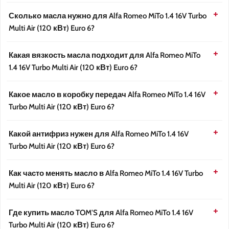
Сколько масла нужно для Alfa Romeo MiTo 1.4 16V Turbo
Multi Air (120 кВт) Euro 6?
Какая вязкость масла подходит для Alfa Romeo MiTo
1.4 16V Turbo Multi Air (120 кВт) Euro 6?
Какое масло в коробку передач Alfa Romeo MiTo 1.4 16V
Turbo Multi Air (120 кВт) Euro 6?
Какой антифриз нужен для Alfa Romeo MiTo 1.4 16V
Turbo Multi Air (120 кВт) Euro 6?
Как часто менять масло в Alfa Romeo MiTo 1.4 16V Turbo
Multi Air (120 кВт) Euro 6?
Где купить масло TOM'S для Alfa Romeo MiTo 1.4 16V
Turbo Multi Air (120 кВт) Euro 6?