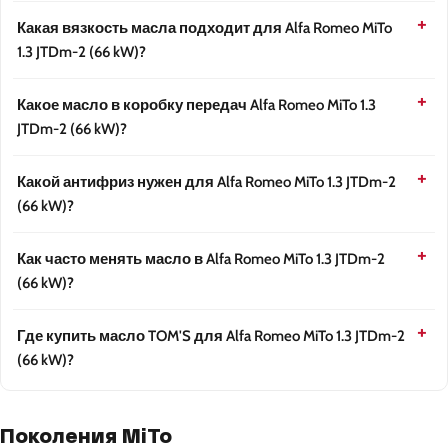
Какая вязкость масла подходит для Alfa Romeo MiTo
1.3 JTDm-2 (66 kW)?
Какое масло в коробку передач Alfa Romeo MiTo 1.3
JTDm-2 (66 kW)?
Какой антифриз нужен для Alfa Romeo MiTo 1.3 JTDm-2
(66 kW)?
Как часто менять масло в Alfa Romeo MiTo 1.3 JTDm-2
(66 kW)?
Где купить масло TOM'S для Alfa Romeo MiTo 1.3 JTDm-2
(66 kW)?
Поколения MiTo