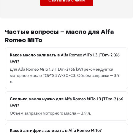
Связаться с нами
Частые вопросы — масло для Alfa
Romeo MiTo
Какое масло заливать в Alfa Romeo MiTo 1.3 JTDm-2 (66
kW)?
Для Alfa Romeo MiTo 1.3 JTDm-2 (66 kW) рекомендуется
моторное масло TOM'S 5W-30-C3. Объём заправки — 3.9
л.
Сколько масла нужно для Alfa Romeo MiTo 1.3 JTDm-2 (66
kW)?
Объём заправки моторного масла — 3.9 л.
Какой антифриз заливать в Alfa Romeo MiTo?