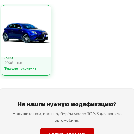
MiTo
2008 – н.в.
Текущее поколение
Не нашли нужную модификацию?
Напишите нам, и мы подберём масло TOM'S для вашего
автомобиля.