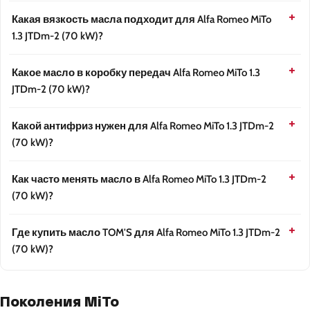
Какая вязкость масла подходит для Alfa Romeo MiTo
1.3 JTDm-2 (70 kW)?
Какое масло в коробку передач Alfa Romeo MiTo 1.3
JTDm-2 (70 kW)?
Какой антифриз нужен для Alfa Romeo MiTo 1.3 JTDm-2
(70 kW)?
Как часто менять масло в Alfa Romeo MiTo 1.3 JTDm-2
(70 kW)?
Где купить масло TOM'S для Alfa Romeo MiTo 1.3 JTDm-2
(70 kW)?
Поколения MiTo