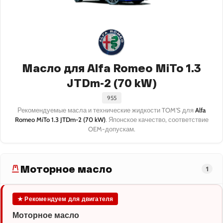
Масло для Alfa Romeo MiTo 1.3
JTDm-2 (70 kW)
955
Рекомендуемые масла и технические жидкости TOM'S для
Alfa
Romeo MiTo 1.3 JTDm-2 (70 kW)
. Японское качество, соответствие
OEM-допускам.
Моторное масло
1
★ Рекомендуем для двигателя
Моторное масло