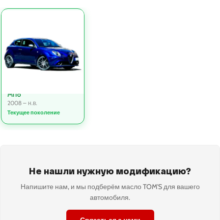
MiTo
2008 – н.в.
Текущее поколение
Не нашли нужную модификацию?
Напишите нам, и мы подберём масло TOM'S для вашего
автомобиля.