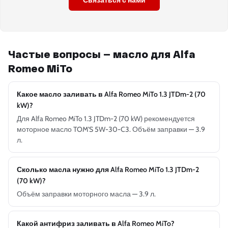
Связаться с нами
Частые вопросы — масло для Alfa
Romeo MiTo
Какое масло заливать в Alfa Romeo MiTo 1.3 JTDm-2 (70
kW)?
Для Alfa Romeo MiTo 1.3 JTDm-2 (70 kW) рекомендуется
моторное масло TOM'S 5W-30-C3. Объём заправки — 3.9
л.
Сколько масла нужно для Alfa Romeo MiTo 1.3 JTDm-2
(70 kW)?
Объём заправки моторного масла — 3.9 л.
Какой антифриз заливать в Alfa Romeo MiTo?