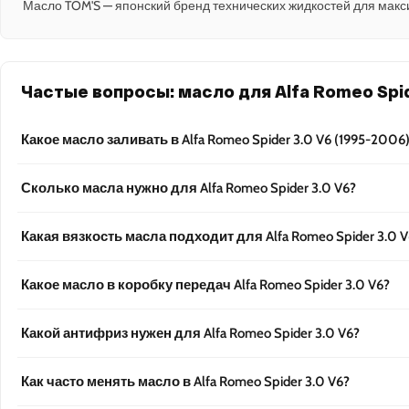
Масло TOM'S — японский бренд технических жидкостей для макс
Частые вопросы: масло для Alfa Romeo Spid
Какое масло заливать в Alfa Romeo Spider 3.0 V6 (1995-2006
Сколько масла нужно для Alfa Romeo Spider 3.0 V6?
Какая вязкость масла подходит для Alfa Romeo Spider 3.0 V
Какое масло в коробку передач Alfa Romeo Spider 3.0 V6?
Какой антифриз нужен для Alfa Romeo Spider 3.0 V6?
Как часто менять масло в Alfa Romeo Spider 3.0 V6?