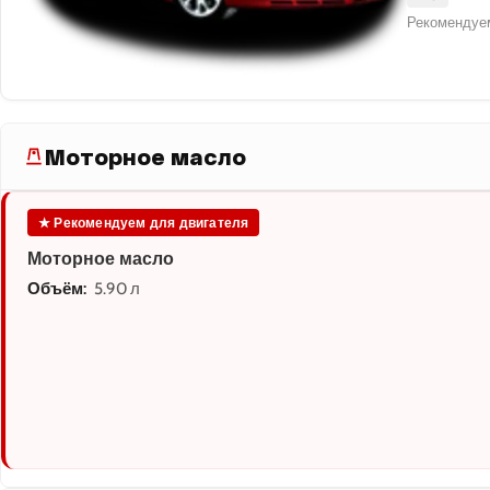
Рекомендуем
Моторное масло
★ Рекомендуем для двигателя
Моторное масло
Объём:
5.90 л