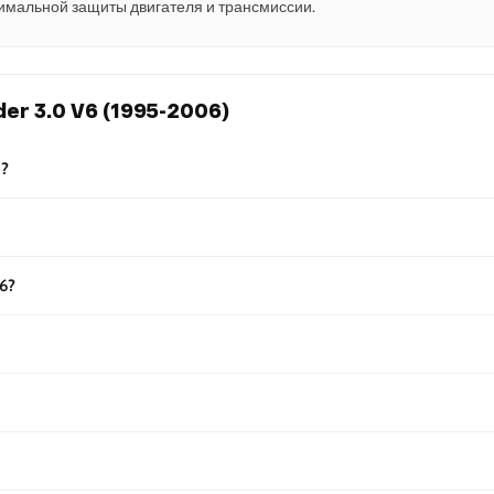
имальной защиты двигателя и трансмиссии.
er 3.0 V6 (1995-2006)
)?
6?