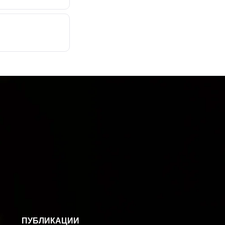
ПУБЛИКАЦИИ