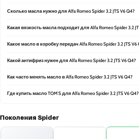
Сколько масла нужно для Alfa Romeo Spider 3.2 JTS V6 Q4?
Какая вязкость масла подходит для Alfa Romeo Spider 3.2 JT
Какое масло в коробку передач Alfa Romeo Spider 3.2 JTS V6
Какой антифриз нужен для Alfa Romeo Spider 3.2 JTS V6 Q4?
Как часто менять масло в Alfa Romeo Spider 3.2 JTS V6 Q4?
Где купить масло TOM'S для Alfa Romeo Spider 3.2 JTS V6 Q4?
Поколения Spider