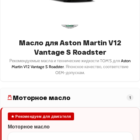
Масло для Aston Martin V12
Vantage S Roadster
Рекомендуемые масла и технические жидкости TOM'S для
Aston
Martin V12 Vantage S Roadster
. Японское качество, соответствие
OEM-допускам.
Моторное масло
1
★ Рекомендуем для двигателя
Моторное масло