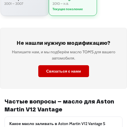
2001 – 2007
2010 – н.в.
Текущее поколение
Не нашли нужную модификацию?
Напишите нам, и мы подберём масло TOM'S для вашего
автомобиля.
Связаться с нами
Частые вопросы — масло для Aston
Martin V12 Vantage
Какое масло заливать в Aston Martin V12 Vantage S