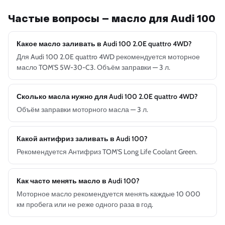
Частые вопросы — масло для Audi 100
Какое масло заливать в Audi 100 2.0E quattro 4WD?
Для Audi 100 2.0E quattro 4WD рекомендуется моторное
масло TOM'S 5W-30-C3. Объём заправки — 3 л.
Сколько масла нужно для Audi 100 2.0E quattro 4WD?
Объём заправки моторного масла — 3 л.
Какой антифриз заливать в Audi 100?
Рекомендуется Антифриз TOM'S Long Life Coolant Green.
Как часто менять масло в Audi 100?
Моторное масло рекомендуется менять каждые 10 000
км пробега или не реже одного раза в год.