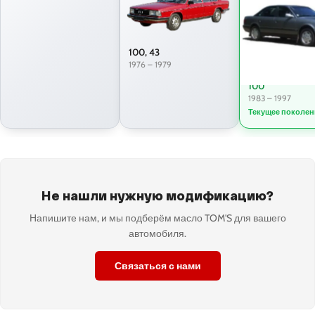
100, 43
1976 – 1979
100
1983 – 1997
Текущее поколен
Не нашли нужную модификацию?
Напишите нам, и мы подберём масло TOM'S для вашего
автомобиля.
Связаться с нами