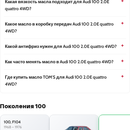
Какая вязкость масла подходит для Audi 100 2.0E
quattro 4WD?
Какое масло в коробку передач Audi 100 2.0E quattro
4WD?
Какой антифриз нужен для Audi 100 2.0E quattro 4WD?
Как часто менять масло в Audi 100 2.0E quattro 4WD?
Где купить масло TOM'S для Audi 100 2.0E quattro
4WD?
Поколения 100
100, F104
1968 – 1976