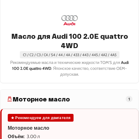
Масло для Audi 100 2.0E quattro
4WD
C1 / C2 / C3 / C4 / S4 / 44 / 4A / 433 / 443 / 445 / 4A2 / 4A5
Рекомендуемые масла и технические жидкости TOM'S для
Audi
100 2.0E quattro 4WD
. Японское качество, соответствие OEM-
допускам.
Моторное масло
1
★ Рекомендуем для двигателя
Моторное масло
Объём:
3.00 л