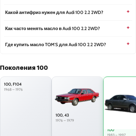
Какой антифриз нужен для Audi 100 2.2 2WD?
Как часто менять масло в Audi 100 2.2 2WD?
Где купить масло TOM'S для Audi 100 2.2 2WD?
Поколения 100
100, F104
1968 – 1976
100, 43
1976 – 1979
100
1983 – 1997