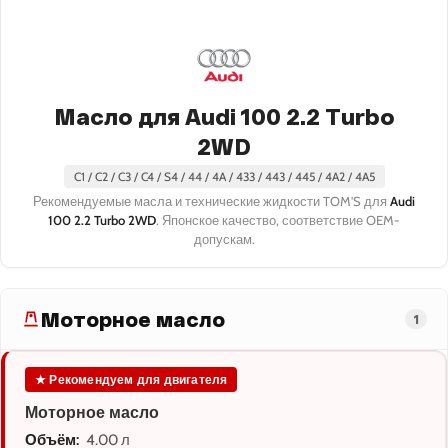
Масло для Audi 100 2.2 Turbo
2WD
C1 / C2 / C3 / C4 / S4 / 44 / 4A / 433 / 443 / 445 / 4A2 / 4A5
Рекомендуемые масла и технические жидкости TOM'S для
Audi
100 2.2 Turbo 2WD
. Японское качество, соответствие OEM-
допускам.
Моторное масло
1
★ Рекомендуем для двигателя
Моторное масло
Объём:
4.00 л