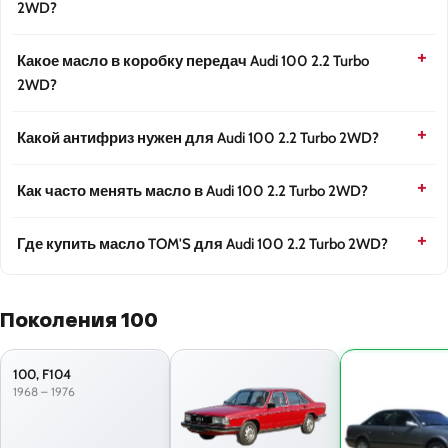
2WD?
Какое масло в коробку передач Audi 100 2.2 Turbo
2WD?
Какой антифриз нужен для Audi 100 2.2 Turbo 2WD?
Как часто менять масло в Audi 100 2.2 Turbo 2WD?
Где купить масло TOM'S для Audi 100 2.2 Turbo 2WD?
Поколения 100
100, F104
1968 – 1976