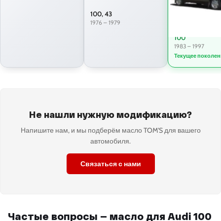
100, 43
1976 – 1979
100
1983 – 1997
Текущее поколен
Не нашли нужную модификацию?
Напишите нам, и мы подберём масло TOM'S для вашего
автомобиля.
Связаться с нами
Частые вопросы — масло для Audi 100