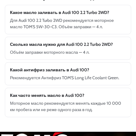
Какое масло заливать в Audi 100 2.2 Turbo 2WD?
Для Audi 100 2.2 Turbo 2WD рекомендуется моторное
масло TOM'S 5W-30-C3. Объём заправки — 4 л.
Сколько масла нужно для Audi 100 2.2 Turbo 2WD?
Объём заправки моторного масла — 4 л.
Какой антифриз заливать в Audi 100?
Рекомендуется Антифриз TOM'S Long Life Coolant Green.
Как часто менять масло в Audi 100?
Моторное масло рекомендуется менять каждые 10 000
км пробега или не реже одного раза в год.