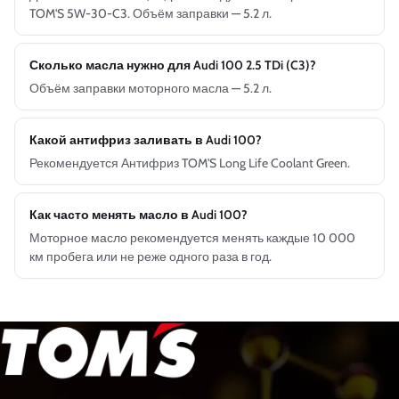
TOM'S 5W-30-C3. Объём заправки — 5.2 л.
Сколько масла нужно для Audi 100 2.5 TDi (C3)?
Объём заправки моторного масла — 5.2 л.
Какой антифриз заливать в Audi 100?
Рекомендуется Антифриз TOM'S Long Life Coolant Green.
Как часто менять масло в Audi 100?
Моторное масло рекомендуется менять каждые 10 000
км пробега или не реже одного раза в год.