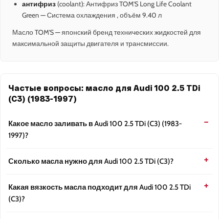
антифриз
(coolant): Антифриз TOM'S Long Life Coolant
Green — Система охлаждения , объём 9.40 л
Масло TOM'S — японский бренд технических жидкостей для
максимальной защиты двигателя и трансмиссии.
Частые вопросы: масло для Audi 100 2.5 TDi
(C3) (1983-1997)
Какое масло заливать в Audi 100 2.5 TDi (C3) (1983-
1997)?
Сколько масла нужно для Audi 100 2.5 TDi (C3)?
Какая вязкость масла подходит для Audi 100 2.5 TDi
(C3)?