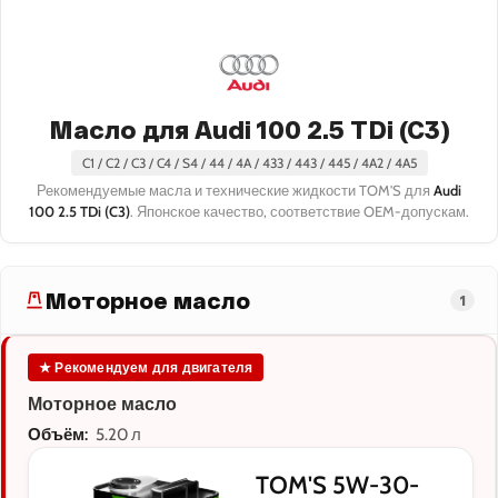
Масло для Audi 100 2.5 TDi (C3)
C1 / C2 / C3 / C4 / S4 / 44 / 4A / 433 / 443 / 445 / 4A2 / 4A5
Рекомендуемые масла и технические жидкости TOM'S для
Audi
100 2.5 TDi (C3)
. Японское качество, соответствие OEM-допускам.
Моторное масло
1
★ Рекомендуем для двигателя
Моторное масло
Объём:
5.20 л
TOM'S 5W-30-