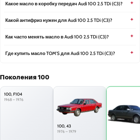
Какое масло в коробку передач Audi 100 2.5 TDi (C3)?
Какой антифриз нужен для Audi 100 2.5 TDi (C3)?
Как часто менять масло в Audi 100 2.5 TDi (C3)?
Где купить масло TOM'S для Audi 100 2.5 TDi (C3)?
Поколения 100
100, F104
1968 – 1976
100, 43
1976 – 1979