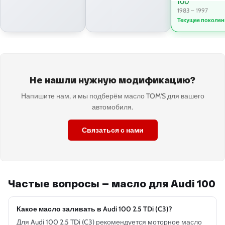
100
1983 – 1997
Текущее поколен
Не нашли нужную модификацию?
Напишите нам, и мы подберём масло TOM'S для вашего
автомобиля.
Связаться с нами
Частые вопросы — масло для Audi 100
Какое масло заливать в Audi 100 2.5 TDi (C3)?
Для Audi 100 2.5 TDi (C3) рекомендуется моторное масло