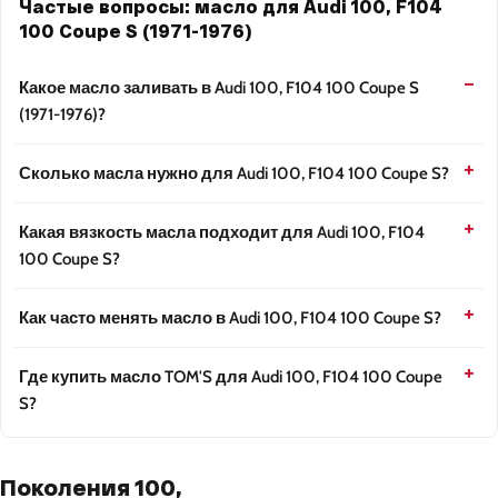
Частые вопросы: масло для Audi 100, F104
100 Coupe S (1971-1976)
Какое масло заливать в Audi 100, F104 100 Coupe S
(1971-1976)?
Сколько масла нужно для Audi 100, F104 100 Coupe S?
Какая вязкость масла подходит для Audi 100, F104
100 Coupe S?
Как часто менять масло в Audi 100, F104 100 Coupe S?
Где купить масло TOM'S для Audi 100, F104 100 Coupe
S?
Поколения 100,