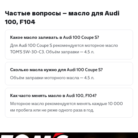
Частые вопросы — масло для Audi
100, F104
Какое масло заливать в Audi 100 Coupe S?
Для Audi 100 Coupe S рекомендуется моторное масло
TOM'S 5W-30-C3. Объём заправки — 4.5 л.
Сколько масла нужно для Audi 100 Coupe S?
Объём заправки моторного масла — 4.5 л.
Как часто менять масло в Audi 100, F104?
Моторное масло рекомендуется менять каждые 10 000
км пробега или не реже одного раза в год.