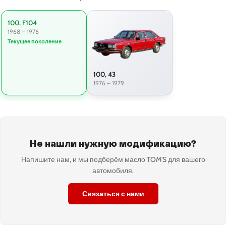
100, F104
1968 – 1976
Текущее поколение
100, 43
1976 – 1979
Не нашли нужную модификацию?
Напишите нам, и мы подберём масло TOM'S для вашего
автомобиля.
Связаться с нами