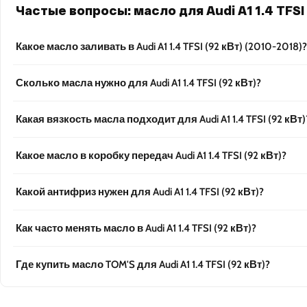
Частые вопросы: масло для Audi A1 1.4 TFSI 
Какое масло заливать в Audi A1 1.4 TFSI (92 кВт) (2010-2018)?
Сколько масла нужно для Audi A1 1.4 TFSI (92 кВт)?
Какая вязкость масла подходит для Audi A1 1.4 TFSI (92 кВт)
Какое масло в коробку передач Audi A1 1.4 TFSI (92 кВт)?
Какой антифриз нужен для Audi A1 1.4 TFSI (92 кВт)?
Как часто менять масло в Audi A1 1.4 TFSI (92 кВт)?
Где купить масло TOM'S для Audi A1 1.4 TFSI (92 кВт)?