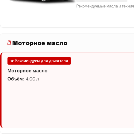
Рекомендуемые масла и технич
Моторное масло
★ Рекомендуем для двигателя
Моторное масло
Объём:
4.00 л