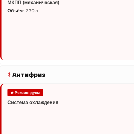
МКПП (механическая)
Объём:
2.20 л
Антифриз
★ Рекомендуем
Система охлаждения