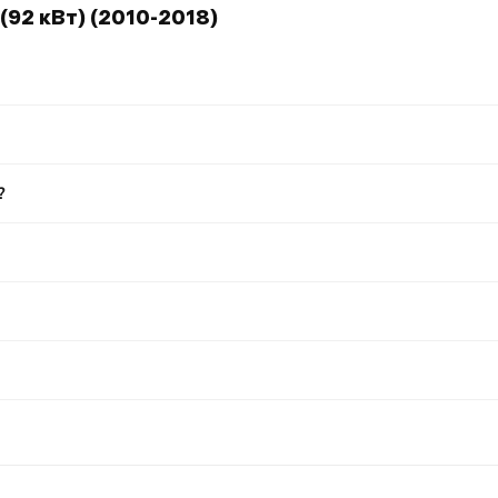
(92 кВт) (2010-2018)
?