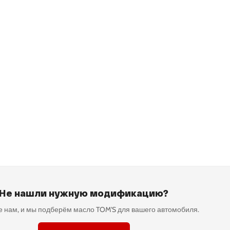
Не нашли нужную модификацию?
 нам, и мы подберём масло TOM'S для вашего автомобиля.