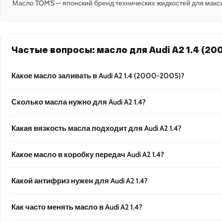
Масло TOM'S — японский бренд технических жидкостей для макс
Частые вопросы: масло для Audi A2 1.4 (20
Какое масло заливать в Audi A2 1.4 (2000-2005)?
Сколько масла нужно для Audi A2 1.4?
Какая вязкость масла подходит для Audi A2 1.4?
Какое масло в коробку передач Audi A2 1.4?
Какой антифриз нужен для Audi A2 1.4?
Как часто менять масло в Audi A2 1.4?