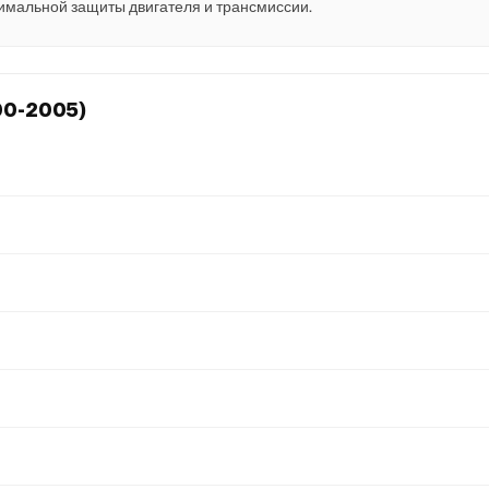
имальной защиты двигателя и трансмиссии.
00-2005)