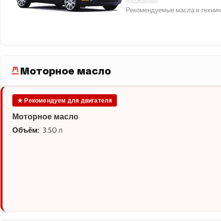
Рекомендуемые масла и технич
Моторное масло
★ Рекомендуем для двигателя
Моторное масло
Объём:
3.50 л