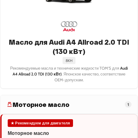
Масло для Audi A4 Allroad 2.0 TDI
(130 кВт)
8KH
Рекомендуемые масла и технические жидкости TOM'S для
Audi
A4 Allroad 2.0 TDI (130 кВт)
. Японское качество, соответствие
OEM-допускам.
Моторное масло
1
★ Рекомендуем для двигателя
Моторное масло