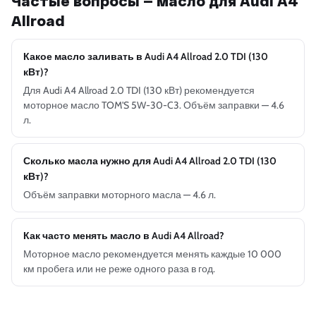
Частые вопросы — масло для Audi A4
Allroad
Какое масло заливать в Audi A4 Allroad 2.0 TDI (130
кВт)?
Для Audi A4 Allroad 2.0 TDI (130 кВт) рекомендуется
моторное масло TOM'S 5W-30-C3. Объём заправки — 4.6
л.
Сколько масла нужно для Audi A4 Allroad 2.0 TDI (130
кВт)?
Объём заправки моторного масла — 4.6 л.
Как часто менять масло в Audi A4 Allroad?
Моторное масло рекомендуется менять каждые 10 000
км пробега или не реже одного раза в год.