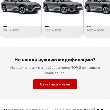
A4
A4
A4
1994 – 2002
2001 – 2008
2002 – 2009
Не нашли нужную модификацию?
Напишите нам, и мы подберём масло TOM'S для вашего
автомобиля.
Связаться с нами