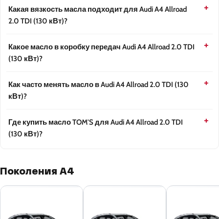
Какая вязкость масла подходит для Audi A4 Allroad
2.0 TDI (130 кВт)?
Какое масло в коробку передач Audi A4 Allroad 2.0 TDI
(130 кВт)?
Как часто менять масло в Audi A4 Allroad 2.0 TDI (130
кВт)?
Где купить масло TOM'S для Audi A4 Allroad 2.0 TDI
(130 кВт)?
Поколения A4