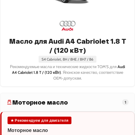
Масло для Audi A4 Cabriolet 1.8 T
/ (120 кВт)
S4 Cabriolet, 8H / 8HE / 8H7 / B6
Рекомендуемые масла и технические жидкости TOM'S для
Audi
A4 Cabriolet 1.8 T / (120 кВт)
. Японское качество, соответствие
OEM-допускам.
Моторное масло
1
★ Рекомендуем для двигателя
Моторное масло