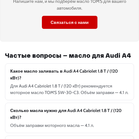
Напишите нам, и мы подберём масло TOM'S для вашего
автомобиля.
Связаться с нами
Частые вопросы — масло для Audi A4
Какое масло заливать в Audi A4 Cabriolet 1.8 T / (120
кВт)?
Для Audi A4 Cabriolet 1.8 T / (120 кВт) рекомендуется
моторное масло TOM'S 5W-30-C3. Объём заправки — 4.1 л.
Сколько масла нужно для Audi A4 Cabriolet 1.8 T / (120
кВт)?
Объём заправки моторного масла — 4.1 л.