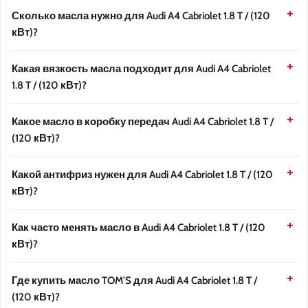
Сколько масла нужно для Audi A4 Cabriolet 1.8 T / (120
кВт)?
Какая вязкость масла подходит для Audi A4 Cabriolet
1.8 T / (120 кВт)?
Какое масло в коробку передач Audi A4 Cabriolet 1.8 T /
(120 кВт)?
Какой антифриз нужен для Audi A4 Cabriolet 1.8 T / (120
кВт)?
Как часто менять масло в Audi A4 Cabriolet 1.8 T / (120
кВт)?
Где купить масло TOM'S для Audi A4 Cabriolet 1.8 T /
(120 кВт)?