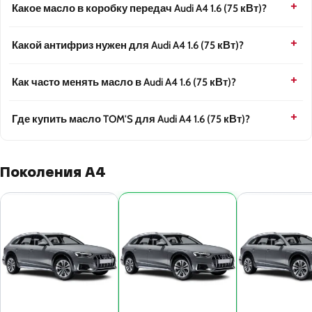
Какое масло в коробку передач Audi A4 1.6 (75 кВт)?
Какой антифриз нужен для Audi A4 1.6 (75 кВт)?
Как часто менять масло в Audi A4 1.6 (75 кВт)?
Где купить масло TOM'S для Audi A4 1.6 (75 кВт)?
Поколения A4