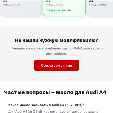
A4
A4
A4
1994 – 2002
2001 – 2008
2002 – 2009
Текущее поколение
Не нашли нужную модификацию?
Напишите нам, и мы подберём масло TOM'S для вашего
автомобиля.
Связаться с нами
Частые вопросы — масло для Audi A4
Какое масло заливать в Audi A4 1.6 (75 кВт)?
Для Audi A4 1.6 (75 кВт) рекомендуется моторное масло