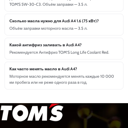
TOM'S 5W-30-C3. Объём заправки — 3.5 л.
Сколько масла нужно для Audi A4 1.6 (75 кВт)?
Объём заправки моторного масла — 3.5 л.
Какой антифриз заливать в Audi A4?
Рекомендуется Антифриз TOM’S Long Life Coolant Red.
Как часто менять масло в Audi A4?
Моторное масло рекомендуется менять каждые 10 000
км пробега или не реже одного раза в год.