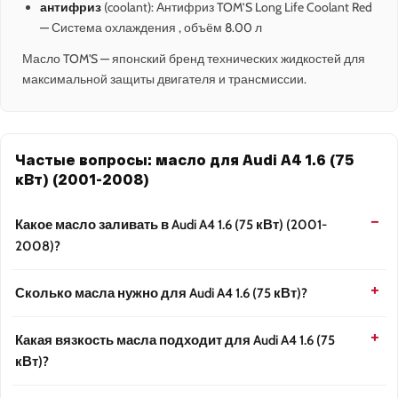
антифриз
(coolant): Антифриз TOM’S Long Life Coolant Red
— Система охлаждения , объём 8.00 л
Масло TOM'S — японский бренд технических жидкостей для
максимальной защиты двигателя и трансмиссии.
Частые вопросы: масло для Audi A4 1.6 (75
кВт) (2001-2008)
Какое масло заливать в Audi A4 1.6 (75 кВт) (2001-
2008)?
Сколько масла нужно для Audi A4 1.6 (75 кВт)?
Какая вязкость масла подходит для Audi A4 1.6 (75
кВт)?