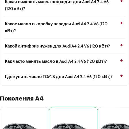
Какая вязкость масла подходит для Audi A4 2.4 V6
(120 кВт)?
Какое масло в коробку передач Audi A4 2.4 V6 (120
кВт)?
Какой антифриз нужен для Audi A4 2.4 V6 (120 кВт)?
Как часто менять масло в Audi A4 2.4 V6 (120 кВт)?
Где купить масло TOM'S для Audi A4 2.4 V6 (120 кВт)?
Поколения A4