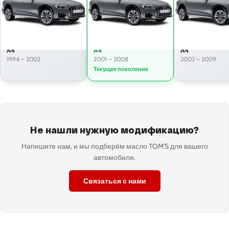
A4
A4
A4
1994 – 2002
2001 – 2008
2002 – 2009
Текущее поколение
Не нашли нужную модификацию?
Напишите нам, и мы подберём масло TOM'S для вашего
автомобиля.
Связаться с нами