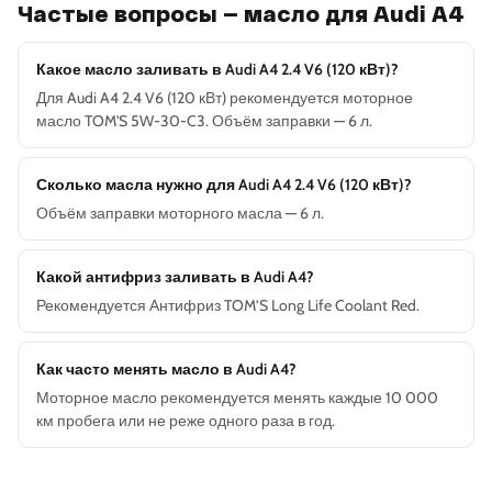
Частые вопросы — масло для Audi A4
Какое масло заливать в Audi A4 2.4 V6 (120 кВт)?
Для Audi A4 2.4 V6 (120 кВт) рекомендуется моторное
масло TOM'S 5W-30-C3. Объём заправки — 6 л.
Сколько масла нужно для Audi A4 2.4 V6 (120 кВт)?
Объём заправки моторного масла — 6 л.
Какой антифриз заливать в Audi A4?
Рекомендуется Антифриз TOM’S Long Life Coolant Red.
Как часто менять масло в Audi A4?
Моторное масло рекомендуется менять каждые 10 000
км пробега или не реже одного раза в год.