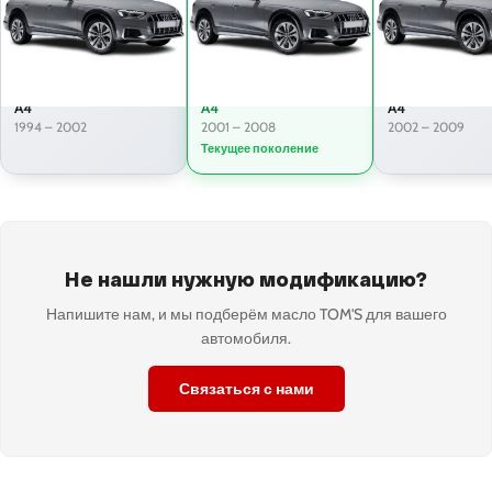
A4
A4
A4
1994 – 2002
2001 – 2008
2002 – 2009
Текущее поколение
Не нашли нужную модификацию?
Напишите нам, и мы подберём масло TOM'S для вашего
автомобиля.
Связаться с нами