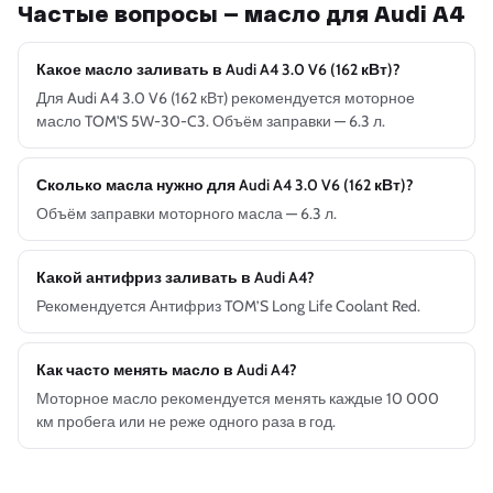
Частые вопросы — масло для Audi A4
Какое масло заливать в Audi A4 3.0 V6 (162 кВт)?
Для Audi A4 3.0 V6 (162 кВт) рекомендуется моторное
масло TOM'S 5W-30-C3. Объём заправки — 6.3 л.
Сколько масла нужно для Audi A4 3.0 V6 (162 кВт)?
Объём заправки моторного масла — 6.3 л.
Какой антифриз заливать в Audi A4?
Рекомендуется Антифриз TOM’S Long Life Coolant Red.
Как часто менять масло в Audi A4?
Моторное масло рекомендуется менять каждые 10 000
км пробега или не реже одного раза в год.