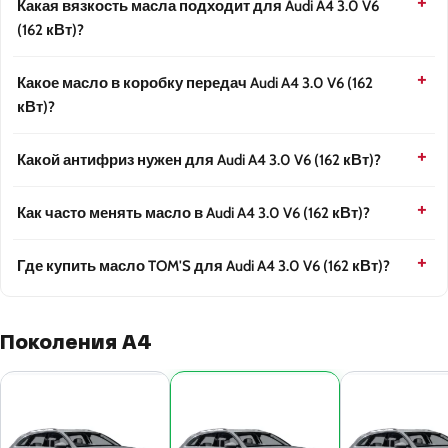
Какая вязкость масла подходит для Audi A4 3.0 V6
(162 кВт)?
Какое масло в коробку передач Audi A4 3.0 V6 (162
кВт)?
Какой антифриз нужен для Audi A4 3.0 V6 (162 кВт)?
Как часто менять масло в Audi A4 3.0 V6 (162 кВт)?
Где купить масло TOM'S для Audi A4 3.0 V6 (162 кВт)?
Поколения A4