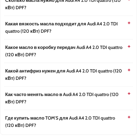
Сколько масла нужно для Audi A4 2.0 TDI quattro (120
кВт) DPF?
Какая вязкость масла подходит для Audi A4 2.0 TDI
quattro (120 кВт) DPF?
Какое масло в коробку передач Audi A4 2.0 TDI quattro
(120 кВт) DPF?
Какой антифриз нужен для Audi A4 2.0 TDI quattro (120
кВт) DPF?
Как часто менять масло в Audi A4 2.0 TDI quattro (120
кВт) DPF?
Где купить масло TOM'S для Audi A4 2.0 TDI quattro
(120 кВт) DPF?