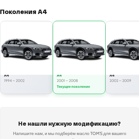
Поколения A4
A4
A4
A4
1994 – 2002
2001 – 2008
2002 – 2009
Текущее поколение
Не нашли нужную модификацию?
Напишите нам, и мы подберём масло TOM'S для вашего