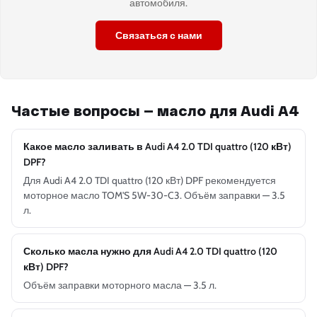
автомобиля.
Связаться с нами
Частые вопросы — масло для Audi A4
Какое масло заливать в Audi A4 2.0 TDI quattro (120 кВт)
DPF?
Для Audi A4 2.0 TDI quattro (120 кВт) DPF рекомендуется
моторное масло TOM'S 5W-30-C3. Объём заправки — 3.5
л.
Сколько масла нужно для Audi A4 2.0 TDI quattro (120
кВт) DPF?
Объём заправки моторного масла — 3.5 л.