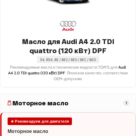
Масло для Audi A4 2.0 TDI
quattro (120 кВт) DPF
S4, RS4, 8E / 8E2 / 8E5 / 8EC / 8ED
Рекомендуемые масла и технические жидкости TOM'S для
Audi
A4 2.0 TDI quattro (120 кВт) DPF
. Японское качество, соответствие
OEM-допускам.
Моторное масло
1
★ Рекомендуем для двигателя
Моторное масло