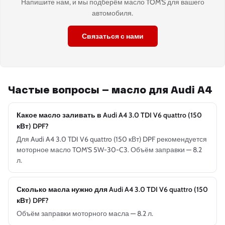
Напишите нам, и мы подберём масло TOM'S для вашего
автомобиля.
Связаться с нами
Частые вопросы — масло для Audi A4
Какое масло заливать в Audi A4 3.0 TDI V6 quattro (150
кВт) DPF?
Для Audi A4 3.0 TDI V6 quattro (150 кВт) DPF рекомендуется
моторное масло TOM'S 5W-30-C3. Объём заправки — 8.2
л.
Сколько масла нужно для Audi A4 3.0 TDI V6 quattro (150
кВт) DPF?
Объём заправки моторного масла — 8.2 л.