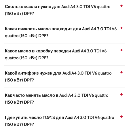
Сколько масла нужно для Audi A4 3.0 TDI V6 quattro
(150 кВт) DPF?
Какая вязкость масла подходит для Audi A4 3.0 TDI V6
quattro (150 кВт) DPF?
Какое масло в коробку передач Audi A4 3.0 TDI V6
quattro (150 кВт) DPF?
Какой антифриз нужен для Audi A4 3.0 TDI V6 quattro
(150 кВт) DPF?
Как часто менять масло в Audi A4 3.0 TDI V6 quattro
(150 кВт) DPF?
Где купить масло TOM'S для Audi A4 3.0 TDI V6 quattro
(150 кВт) DPF?