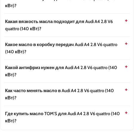
кВт)?
Какая вязкость масла подходит для Audi A4 2.8 V6
quattro (140 кВт)?
Какое масло в коробку передач Audi A4 2.8 V6 quattro
(140 кВт)?
Какой антифриз нужен для Audi A4 2.8 V6 quattro (140
кВт)?
Как часто менять масло в Audi A4 2.8 V6 quattro (140
кВт)?
Где купить масло TOM'S для Audi A4 2.8 V6 quattro (140
кВт)?