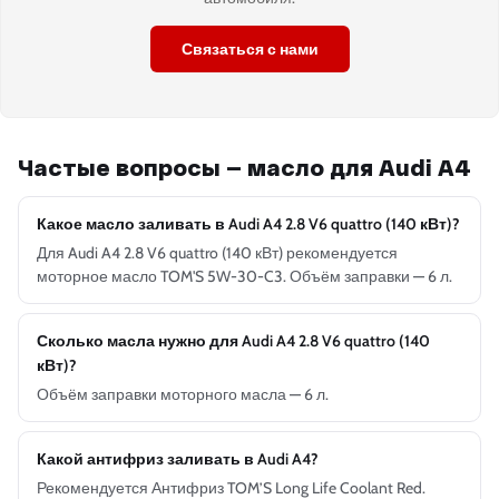
Связаться с нами
Частые вопросы — масло для Audi A4
Какое масло заливать в Audi A4 2.8 V6 quattro (140 кВт)?
Для Audi A4 2.8 V6 quattro (140 кВт) рекомендуется
моторное масло TOM'S 5W-30-C3. Объём заправки — 6 л.
Сколько масла нужно для Audi A4 2.8 V6 quattro (140
кВт)?
Объём заправки моторного масла — 6 л.
Какой антифриз заливать в Audi A4?
Рекомендуется Антифриз TOM’S Long Life Coolant Red.