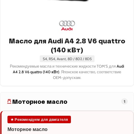
Масло для Audi A4 2.8 V6 quattro
(140 кВт)
S4, RS4, Avant, 8D / 8D2 / 8D5
Рекомендуемые масла и технические жидкости TOM'S для
Audi
A4 2.8 V6 quattro (140 кВт)
. Японское качество, соответствие
OEM-допускам.
Моторное масло
1
★ Рекомендуем для двигателя
Моторное масло