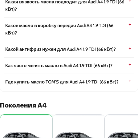
Какая вязкость масла подходит для Audi A4 1.9 TDI (66
кВт)?
Какое масло в коробку передач Audi A4 1.9 TDI (66
кВт)?
Какой антифриз нужен для Audi A4 1.9 TDI (66 кВт)?
Как часто менять масло в Audi A4 1.9 TDI (66 кВт)?
Где купить масло TOM'S для Audi A4 1.9 TDI (66 кВт)?
Поколения A4