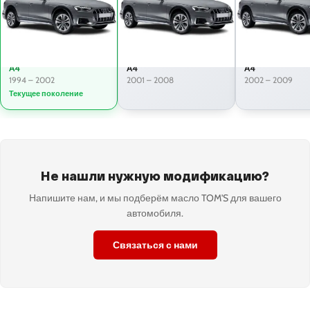
A4
A4
A4
1994 – 2002
2001 – 2008
2002 – 2009
Текущее поколение
Не нашли нужную модификацию?
Напишите нам, и мы подберём масло TOM'S для вашего
автомобиля.
Связаться с нами