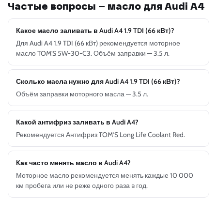
Частые вопросы — масло для Audi A4
Какое масло заливать в Audi A4 1.9 TDI (66 кВт)?
Для Audi A4 1.9 TDI (66 кВт) рекомендуется моторное
масло TOM'S 5W-30-C3. Объём заправки — 3.5 л.
Сколько масла нужно для Audi A4 1.9 TDI (66 кВт)?
Объём заправки моторного масла — 3.5 л.
Какой антифриз заливать в Audi A4?
Рекомендуется Антифриз TOM’S Long Life Coolant Red.
Как часто менять масло в Audi A4?
Моторное масло рекомендуется менять каждые 10 000
км пробега или не реже одного раза в год.