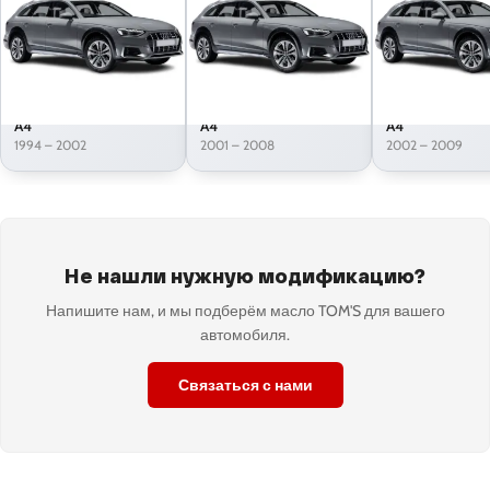
A4
A4
A4
1994 – 2002
2001 – 2008
2002 – 2009
Не нашли нужную модификацию?
Напишите нам, и мы подберём масло TOM'S для вашего
автомобиля.
Связаться с нами