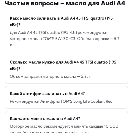
Частые вопросы — масло для Audi A4
Какое масло заливать в Audi A4 45 TFSI quattro (195
кВт)?
Для Audi A4 45 TFSI quattro (195 кВт) рекомендуется
моторное масло TOM'S 5W-30-C3. Объём заправки — 5.2
л.
Сколько масла нужно для Audi A4 45 TFSI quattro (195
кВт)?
Объём заправки моторного масла — 5.2 л.
Какой антифриз заливать в Audi A4?
Рекомендуется Антифриз TOM’S Long Life Coolant Red.
Как часто менять масло в Audi A4?
Моторное масло рекомендуется менять каждые 10 000
км пробега или не реже одного раза в год.