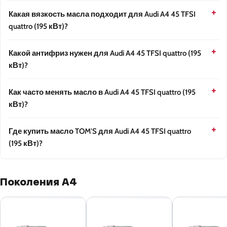
Какая вязкость масла подходит для Audi A4 45 TFSI
quattro (195 кВт)?
Какой антифриз нужен для Audi A4 45 TFSI quattro (195
кВт)?
Как часто менять масло в Audi A4 45 TFSI quattro (195
кВт)?
Где купить масло TOM'S для Audi A4 45 TFSI quattro
(195 кВт)?
Поколения A4