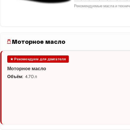
Рекомендуемые масла и технич
Моторное масло
★ Рекомендуем для двигателя
Моторное масло
Объём:
4.70 л