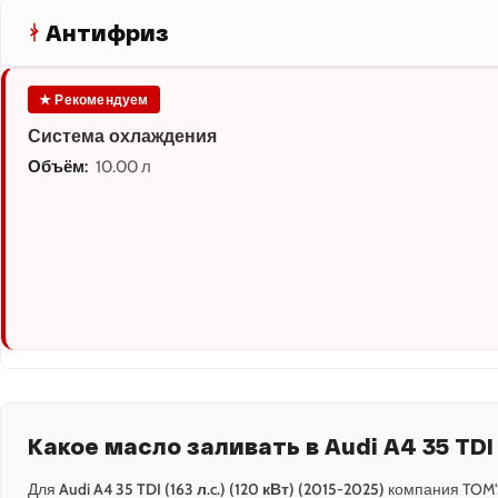
Антифриз
★ Рекомендуем
Система охлаждения
Объём:
10.00 л
Какое масло заливать в Audi A4 35 TDI (
Для
Audi A4 35 TDI (163 л.c.) (120 кВт) (2015-2025)
компания TOM'