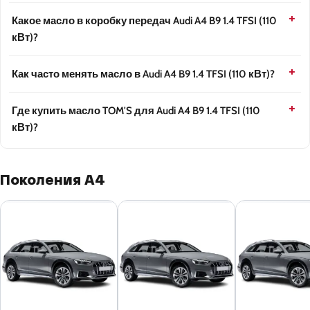
Какое масло в коробку передач Audi A4 B9 1.4 TFSI (110
кВт)?
Как часто менять масло в Audi A4 B9 1.4 TFSI (110 кВт)?
Где купить масло TOM'S для Audi A4 B9 1.4 TFSI (110
кВт)?
Поколения A4