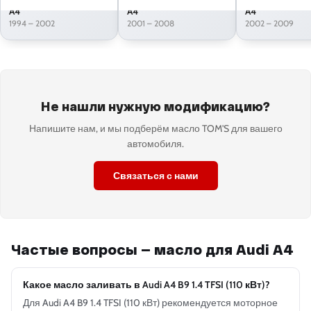
A4
A4
A4
1994 – 2002
2001 – 2008
2002 – 2009
Не нашли нужную модификацию?
Напишите нам, и мы подберём масло TOM'S для вашего
автомобиля.
Связаться с нами
Частые вопросы — масло для Audi A4
Какое масло заливать в Audi A4 B9 1.4 TFSI (110 кВт)?
Для Audi A4 B9 1.4 TFSI (110 кВт) рекомендуется моторное