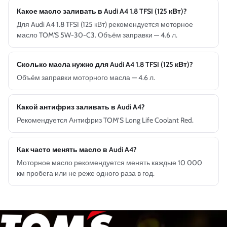
Какое масло заливать в Audi A4 1.8 TFSI (125 кВт)?
Для Audi A4 1.8 TFSI (125 кВт) рекомендуется моторное
масло TOM'S 5W-30-C3. Объём заправки — 4.6 л.
Сколько масла нужно для Audi A4 1.8 TFSI (125 кВт)?
Объём заправки моторного масла — 4.6 л.
Какой антифриз заливать в Audi A4?
Рекомендуется Антифриз TOM’S Long Life Coolant Red.
Как часто менять масло в Audi A4?
Моторное масло рекомендуется менять каждые 10 000
км пробега или не реже одного раза в год.