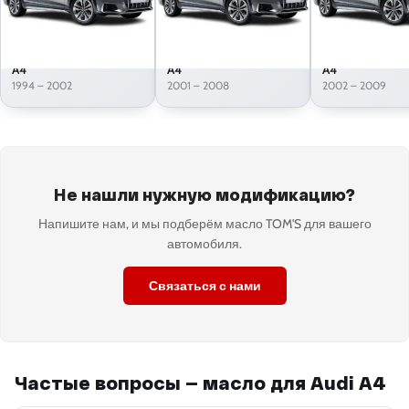
A4
A4
A4
1994 – 2002
2001 – 2008
2002 – 2009
Не нашли нужную модификацию?
Напишите нам, и мы подберём масло TOM'S для вашего
автомобиля.
Связаться с нами
Частые вопросы — масло для Audi A4