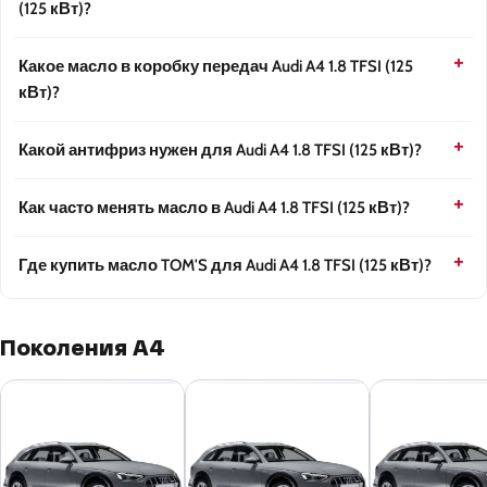
(125 кВт)?
Какое масло в коробку передач Audi A4 1.8 TFSI (125
кВт)?
Какой антифриз нужен для Audi A4 1.8 TFSI (125 кВт)?
Как часто менять масло в Audi A4 1.8 TFSI (125 кВт)?
Где купить масло TOM'S для Audi A4 1.8 TFSI (125 кВт)?
Поколения A4