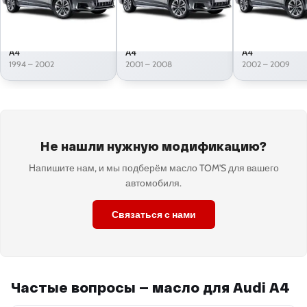
A4
A4
A4
1994 – 2002
2001 – 2008
2002 – 2009
Не нашли нужную модификацию?
Напишите нам, и мы подберём масло TOM'S для вашего
автомобиля.
Связаться с нами
Частые вопросы — масло для Audi A4