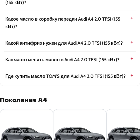
(155 кВт)?
Какое масло в коробку передач Audi A4 2.0 TFSI (155
кВт)?
Какой антифриз нужен для Audi A4 2.0 TFSI (155 кВт)?
Как часто менять масло в Audi A4 2.0 TFSI (155 кВт)?
Где купить масло TOM'S для Audi A4 2.0 TFSI (155 кВт)?
Поколения A4