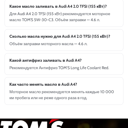
Какое масло заливать в Audi A4 2.0 TFSI (155 кВт)?
Для Audi A4 2.0 TFSI (155 кВт) рекомендуется моторное
масло TOM'S 5W-30-C3. Объём заправки — 4.6 л.
Сколько масла нужно для Audi A4 2.0 TFSI (155 кВт)?
Объём заправки моторного масла — 4.6 л.
Какой антифриз заливать в Audi A4?
Рекомендуется Антифриз TOM’S Long Life Coolant Red.
Как часто менять масло в Audi A4?
Моторное масло рекомендуется менять каждые 10 000
км пробега или не реже одного раза в год.