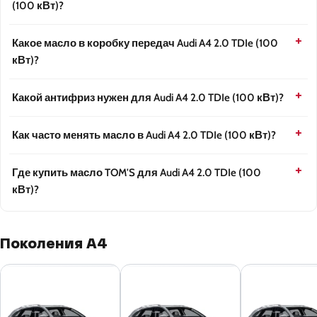
(100 кВт)?
Какое масло в коробку передач Audi A4 2.0 TDIe (100
кВт)?
Какой антифриз нужен для Audi A4 2.0 TDIe (100 кВт)?
Как часто менять масло в Audi A4 2.0 TDIe (100 кВт)?
Где купить масло TOM'S для Audi A4 2.0 TDIe (100
кВт)?
Поколения A4