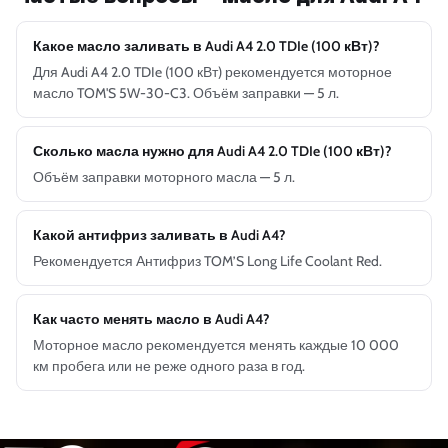
Какое масло заливать в Audi A4 2.0 TDIe (100 кВт)?
Для Audi A4 2.0 TDIe (100 кВт) рекомендуется моторное
масло TOM'S 5W-30-C3. Объём заправки — 5 л.
Сколько масла нужно для Audi A4 2.0 TDIe (100 кВт)?
Объём заправки моторного масла — 5 л.
Какой антифриз заливать в Audi A4?
Рекомендуется Антифриз TOM’S Long Life Coolant Red.
Как часто менять масло в Audi A4?
Моторное масло рекомендуется менять каждые 10 000
км пробега или не реже одного раза в год.