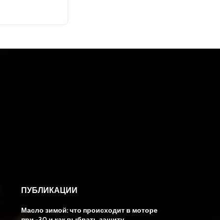
ПУБЛИКАЦИИ
Масло зимой: что происходит в моторе
при −30 и как выбрать защиту