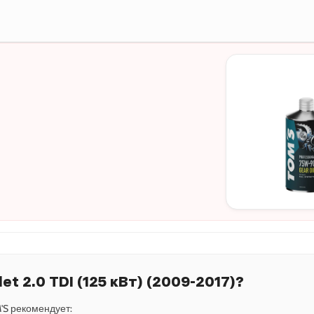
et 2.0 TDI (125 кВт) (2009-2017)?
S рекомендует: