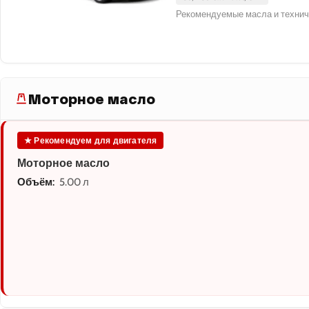
Рекомендуемые масла и технич
Моторное масло
★ Рекомендуем для двигателя
Моторное масло
Объём:
5.00 л