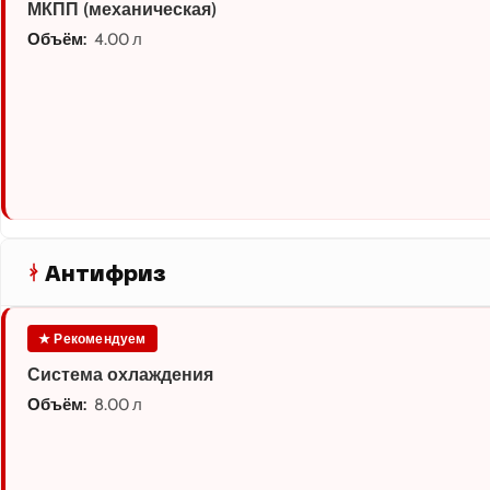
МКПП (механическая)
Объём:
4.00 л
Антифриз
★ Рекомендуем
Система охлаждения
Объём:
8.00 л