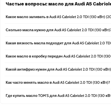
Частые вопросы: масло для Audi A5 Cabriolet
Какое масло заливать в Audi A5 Cabriolet 2.0 TDI (130 кВт) (
Сколько масла нужно для Audi A5 Cabriolet 2.0 TDI (130 кВт)
Какая вязкость масла подходит для Audi A5 Cabriolet 2.0 TDI
Какое масло в коробку передач Audi A5 Cabriolet 2.0 TDI (130
Какой антифриз нужен для Audi A5 Cabriolet 2.0 TDI (130 кВт)
Как часто менять масло в Audi A5 Cabriolet 2.0 TDI (130 кВт)?
Где купить масло TOM'S для Audi A5 Cabriolet 2.0 TDI (130 кВ