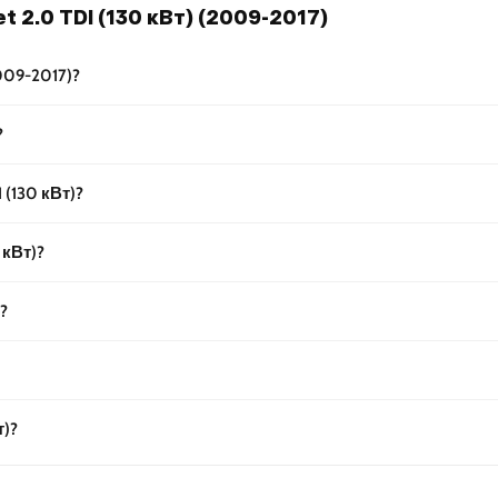
 2.0 TDI (130 кВт) (2009-2017)
2009-2017)?
?
 (130 кВт)?
 кВт)?
?
т)?