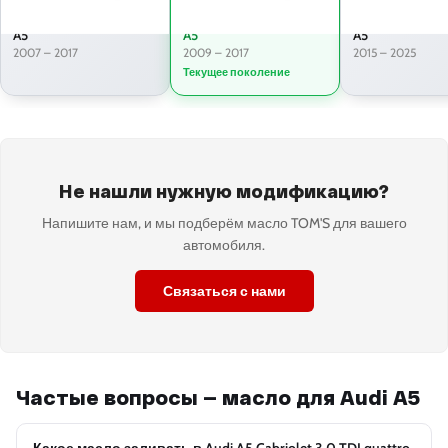
A5
A5
A5
2007 – 2017
2009 – 2017
2015 – 2025
Текущее поколение
Не нашли нужную модификацию?
Напишите нам, и мы подберём масло TOM'S для вашего
автомобиля.
Связаться с нами
Частые вопросы — масло для Audi A5