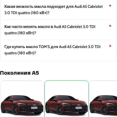
Какая вязкость масла подходит для Audi A5 Cabriolet
3.0 TDI quattro (180 кВт)?
Как часто менять масло в Audi A5 Cabriolet 3.0 TDI
quattro (180 кВт)?
Где купить масло TOM'S для Audi A5 Cabriolet 3.0 TDI
quattro (180 кВт)?
Поколения A5