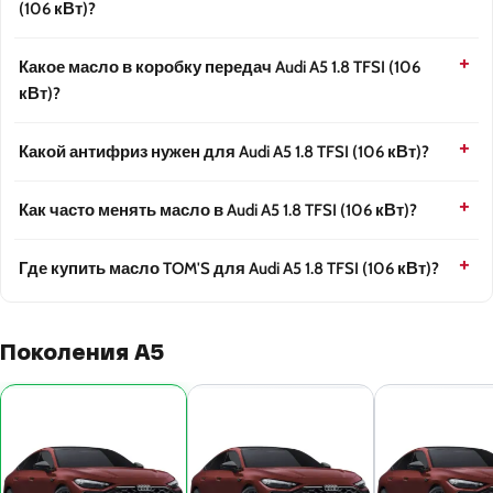
(106 кВт)?
Какое масло в коробку передач Audi A5 1.8 TFSI (106
кВт)?
Какой антифриз нужен для Audi A5 1.8 TFSI (106 кВт)?
Как часто менять масло в Audi A5 1.8 TFSI (106 кВт)?
Где купить масло TOM'S для Audi A5 1.8 TFSI (106 кВт)?
Поколения A5