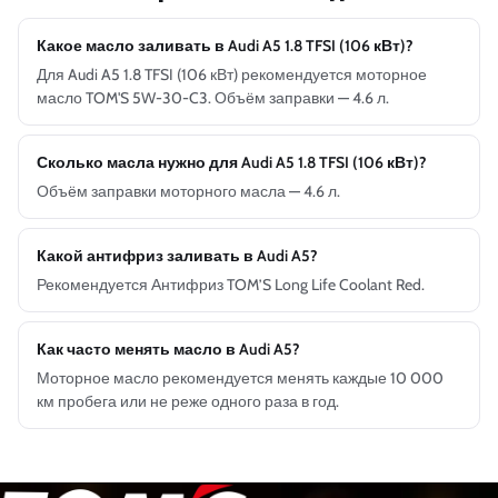
Какое масло заливать в Audi A5 1.8 TFSI (106 кВт)?
Для Audi A5 1.8 TFSI (106 кВт) рекомендуется моторное
масло TOM'S 5W-30-C3. Объём заправки — 4.6 л.
Сколько масла нужно для Audi A5 1.8 TFSI (106 кВт)?
Объём заправки моторного масла — 4.6 л.
Какой антифриз заливать в Audi A5?
Рекомендуется Антифриз TOM’S Long Life Coolant Red.
Как часто менять масло в Audi A5?
Моторное масло рекомендуется менять каждые 10 000
км пробега или не реже одного раза в год.