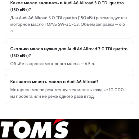
Какое масло заливать в Audi A6 Allroad 3.0 TDI quattro
(150 кВт)?
Для Audi A6 Allroad 3.0 TDI quattro (150 кВт) рекомендуется
моторное масло TOM'S 5W-30-C3. Объём заправки — 6.5
л.
Сколько масла нужно для Audi A6 Allroad 3.0 TDI quattro
(150 кВт)?
Объём заправки моторного масла — 6.5 л.
Как часто менять масло в Audi A6 Allroad?
Моторное масло рекомендуется менять каждые 10 000
км пробега или не реже одного раза в год.